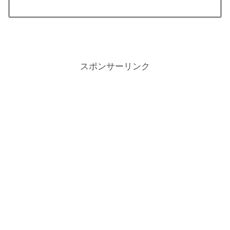
スポンサーリンク