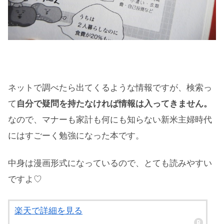
ネットで調べたら出てくるような情報ですが、検索っ
て
自分で疑問を持たなければ情報は入ってきません。
なので、マナーも家計も何にも知らない新米主婦時代
にはすごーく勉強になった本です。
中身は漫画形式になっているので、とても読みやすい
ですよ♡
楽天で詳細を見る