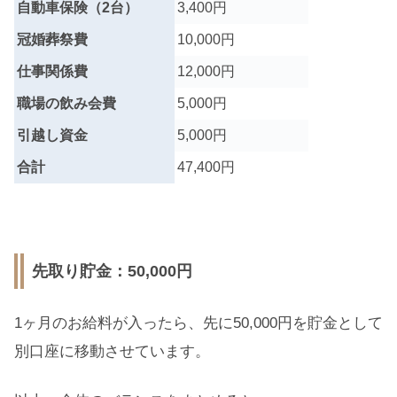
自動車保険（2台）
3,400円
冠婚葬祭費
10,000円
仕事関係費
12,000円
職場の飲み会費
5,000円
引越し資金
5,000円
合計
47,400円
先取り貯金：50,000円
1ヶ月のお給料が入ったら、先に50,000円を貯金として
別口座に移動させています。