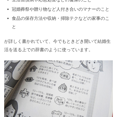
冠婚葬祭や贈り物など人付き合いのマナーのこと
食品の保存方法や収納・掃除テクなどの家事のこ
と
が詳しく書かれていて、今でもときどき開いて結婚生
活を送る上での辞書のように使っています。