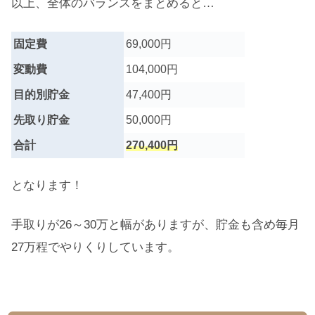
以上、全体のバランスをまとめると…
固定費
69,000円
変動費
104,000円
目的別貯金
47,400円
先取り貯金
50,000円
合計
270,400円
となります！
手取りが26～30万と幅がありますが、貯金も含め毎月
27万程でやりくりしています。