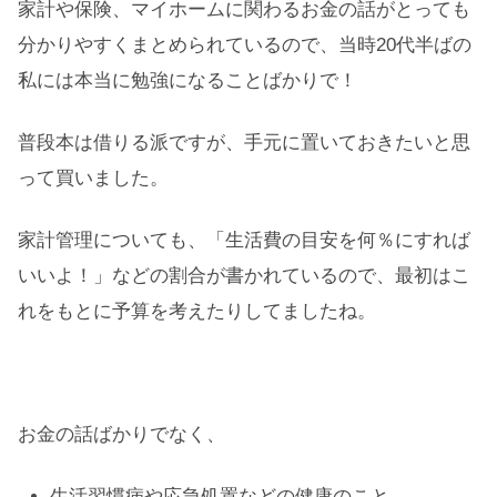
家計や保険、マイホームに関わるお金の話がとっても
分かりやすくまとめられているので、当時20代半ばの
私には本当に勉強になることばかりで！
普段本は借りる派ですが、手元に置いておきたいと思
って買いました。
家計管理についても、「生活費の目安を何％にすれば
いいよ！」などの割合が書かれているので、最初はこ
れをもとに予算を考えたりしてましたね。
お金の話ばかりでなく、
生活習慣病や応急処置などの健康のこと