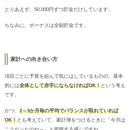
とりあえず、50,000円ずつ貯金だけしています。
ちなみに、ボーナスは全額貯金です。
家計への向き合い方
項目ごとに予算を組んで気にはしているものの、基本
的には
全体として赤字にならなければOK！
という考え
です。
かつ、
2～3か月毎の平均でバランスが取れていれば
OK！
とも考えていて、家計簿をつけるときに「今月は
こうだったのね～」と把握する感じですね。