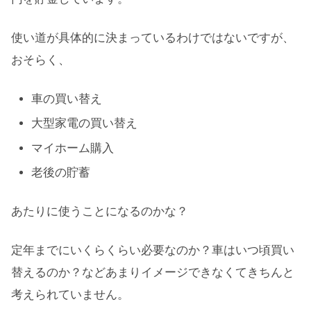
使い道が具体的に決まっているわけではないですが、
おそらく、
車の買い替え
大型家電の買い替え
マイホーム購入
老後の貯蓄
あたりに使うことになるのかな？
定年までにいくらくらい必要なのか？車はいつ頃買い
替えるのか？などあまりイメージできなくてきちんと
考えられていません。