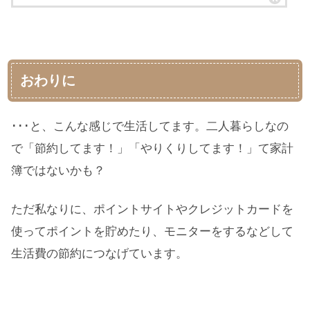
おわりに
･･･と、こんな感じで生活してます。二人暮らしなの
で「節約してます！」「やりくりしてます！」て家計
簿ではないかも？
ただ私なりに、ポイントサイトやクレジットカードを
使ってポイントを貯めたり、モニターをするなどして
生活費の節約につなげています。