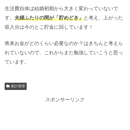
生活費自体は結婚初期から大きく変わっていないで
す。
夫婦ふたりの間が「貯めどき」
と考え、上がった
収入分は今のとこ貯金に回しています！
将来お金がどのくらい必要なのか？はきちんと考えら
れていないので、これからまた勉強していこうと思っ
ています。
家計管理
スポンサーリンク