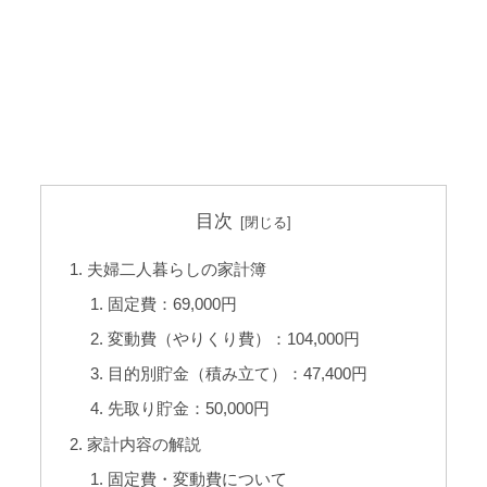
目次
夫婦二人暮らしの家計簿
固定費：69,000円
変動費（やりくり費）：104,000円
目的別貯金（積み立て）：47,400円
先取り貯金：50,000円
家計内容の解説
固定費・変動費について