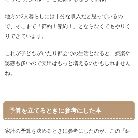
地方の2人暮らしには十分な収入だと思っているの
で、そこまで「節約！節約！」とならなくてもやりく
りできています。
これが子どもがいたり都会での生活となると、娯楽や
誘惑も多いので支出はもっと増えるのかもしれません
ね。
予算を立てるときに参考にした本
家計の予算を決めるときに参考にしたのが、この『結