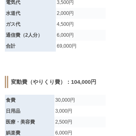
電気代
3,500円
水道代
2,000円
ガス代
4,500円
通信費（2人分）
6,000円
合計
69,000円
変動費（やりくり費）：104,000円
食費
30,000円
日用品
3,000円
医療・美容費
2,500円
娯楽費
6,000円