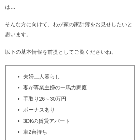
は…
そんな方に向けて、わが家の家計簿をお見せしたいと
思います。
以下の基本情報を前提としてご覧くださいね。
夫婦二人暮らし
妻が専業主婦の一馬力家庭
手取り26～30万円
ボーナスあり
3DKの賃貸アパート
車2台持ち