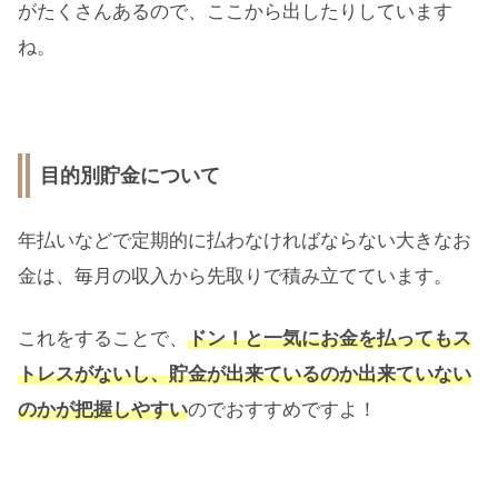
がたくさんあるので、ここから出したりしています
ね。
目的別貯金について
年払いなどで定期的に払わなければならない大きなお
金は、毎月の収入から先取りで積み立てています。
これをすることで、
ドン！と一気にお金を払ってもス
トレスがないし、貯金が出来ているのか出来ていない
のかが把握しやすい
のでおすすめですよ！