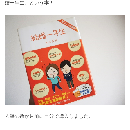
婚一年生』という本！
入籍の数か月前に自分で購入しました。