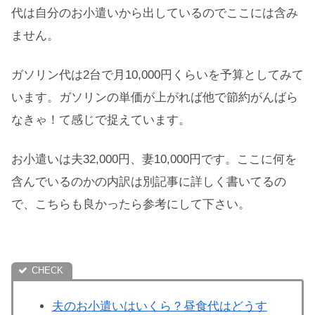
代は自分のお小遣いから出しているのでここには含み
ません。
ガソリン代は2台で月10,000円くらいを予算としてみて
います。ガソリンの単価が上がれば他で節約がんばら
なきゃ！て感じで捉えています。
お小遣いは夫32,000円、妻10,000円です。ここに何を
含んでいるのかの内訳は別記事に詳しく書いてるの
で、こちらも良かったら参考にして下さい。
夫のお小遣いはいくら？昼食代はどうす