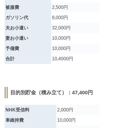
被服費
2,500円
ガソリン代
8,000円
夫お小遣い
32,000円
妻お小遣い
10,000円
予備費
10,000円
合計
10,4000円
目的別貯金（積み立て）：47,400円
NHK受信料
2,000円
車維持費
10,000円