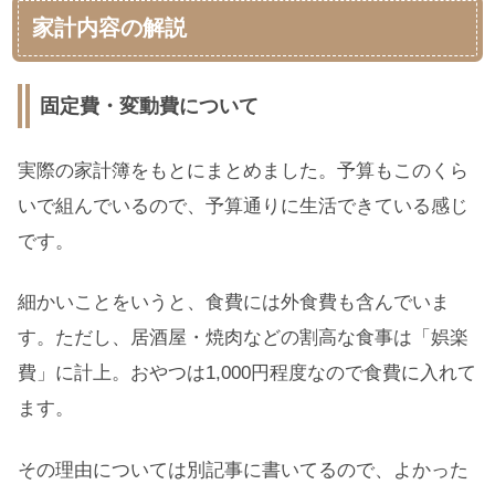
家計内容の解説
固定費・変動費について
実際の家計簿をもとにまとめました。予算もこのくら
いで組んでいるので、予算通りに生活できている感じ
です。
細かいことをいうと、食費には外食費も含んでいま
す。ただし、居酒屋・焼肉などの割高な食事は「娯楽
費」に計上。おやつは1,000円程度なので食費に入れて
ます。
その理由については別記事に書いてるので、よかった