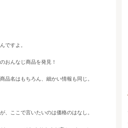
んですよ。
のおんなじ商品を発見！
商品名はもちろん、細かい情報も同じ。
が、ここで言いたいのは価格のはなし。