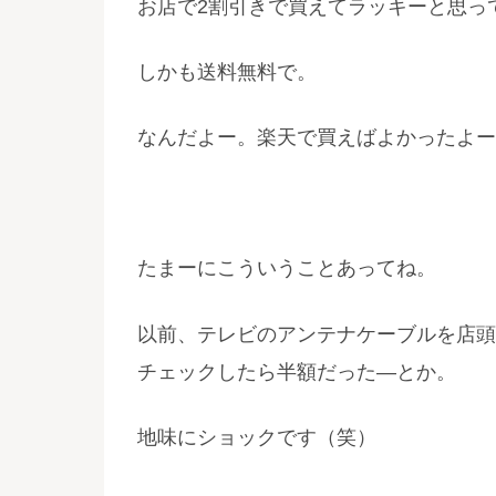
お店で2割引きで買えてラッキーと思っ
しかも送料無料で。
なんだよー。楽天で買えばよかったよー
たまーにこういうことあってね。
以前、テレビのアンテナケーブルを店頭
チェックしたら半額だった―とか。
地味にショックです（笑）