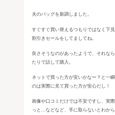
夫のバッグを新調しました。
すぐすぐ買い替えるつもりではなく下見
割引きセールをしてましてね。
良さそうなのがあったようで、それなら
たりで話して購入。
ネットで買った方が安いかなー？と一瞬
のは実際に見て買った方が安心だし！
画像や口コミだけでは不安ですし、実際
っと…などなど、手に取らないとわから