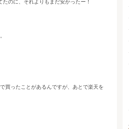
てたのに、それよりもまだ安かったー！
。
で買ったことがあるんですが、あとで楽天を