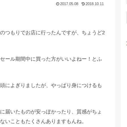
2017.05.08
2018.10.11
のつもりでお店に行ったんですが、ちょうど2
セール期間中に買った方がいいよねー！とふ
頭によぎりましたが、やっぱり身につけるも
に届いたものが安っぽかったり、質感がちょ
ないこともたくさんありますもんね。