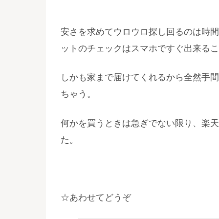
安さを求めてウロウロ探し回るのは時間
ットのチェックはスマホですぐ出来るこ
しかも家まで届けてくれるから全然手間
ちゃう。
何かを買うときは急ぎでない限り、楽天
た。
☆あわせてどうぞ