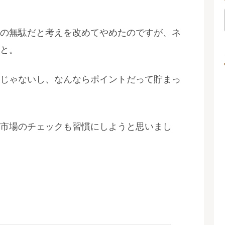
の無駄だと考えを改めてやめたのですが、ネ
と。
じゃないし、なんならポイントだって貯まっ
市場のチェックも習慣にしようと思いまし