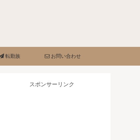
転勤族
お問い合わせ
スポンサーリンク