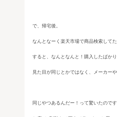
で、帰宅後。
なんとなーく楽天市場で商品検索してた
すると、なんとなんと！購入したばかり
見た目が同じとかではなく、メーカーや
同じやつあるんだー！って驚いたのです