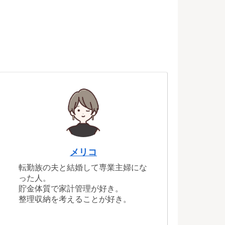
メリコ
転勤族の夫と結婚して専業主婦にな
った人。
貯金体質で家計管理が好き。
整理収納を考えることが好き。