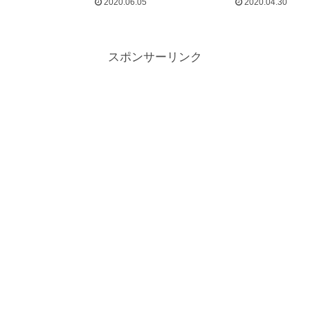
2020.06.05
2020.04.30
スポンサーリンク