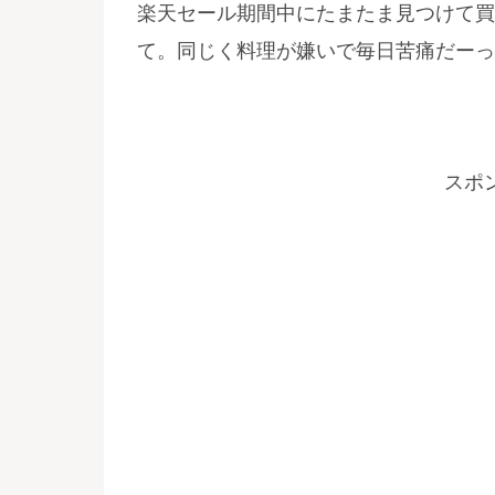
楽天セール期間中にたまたま見つけて買
て。同じく料理が嫌いで毎日苦痛だーっ
スポ