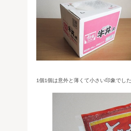
1個1個は意外と薄くて小さい印象でした