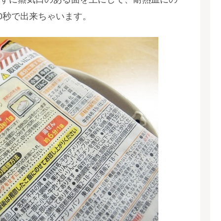
30秒で出来ちゃいます。