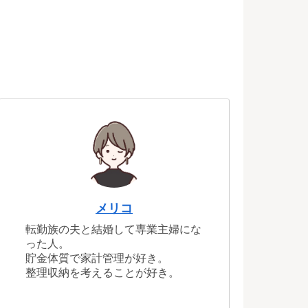
メリコ
転勤族の夫と結婚して専業主婦にな
った人。
貯金体質で家計管理が好き。
整理収納を考えることが好き。