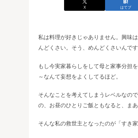
X
はてブ
私は料理が好きじゃありません。興味は
んどくさい。そう、めんどくさいんです
もし今実家暮らしをして母と家事分担を
～なんて妄想をよくしてるほど。
そんなことを考えてしまうレベルなので
の、お昼のひとりご飯ともなると、まあ
そんな私の救世主となったのが「すき家