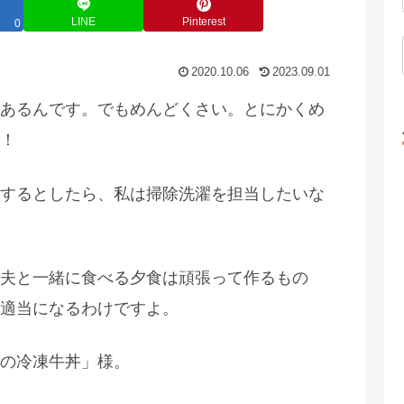
LINE
Pinterest
0
2020.10.06
2023.09.01
あるんです。でもめんどくさい。とにかくめ
！
するとしたら、私は掃除洗濯を担当したいな
夫と一緒に食べる夕食は頑張って作るもの
適当になるわけですよ。
の冷凍牛丼」様。