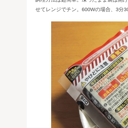
せてレンジでチン。600Wの場合、3分