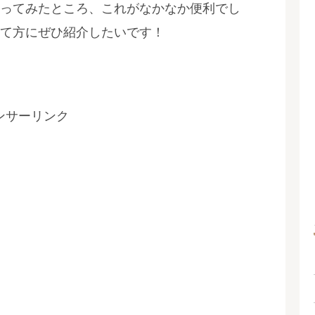
ってみたところ、これがなかなか便利でし
て方にぜひ紹介したいです！
ンサーリンク