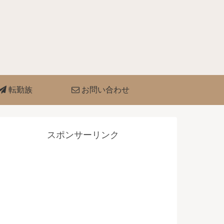
転勤族
お問い合わせ
スポンサーリンク