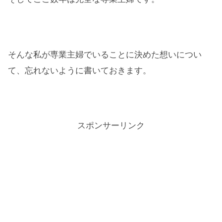
そんな私が専業主婦でいることに決めた想いについ
て、忘れないように書いておきます。
スポンサーリンク