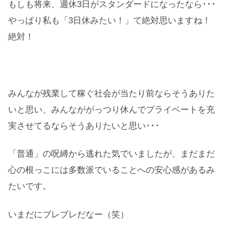
もしも将来、週休3日がスタンダードになったなら･･･
やっぱり私も「3日休みたい！」て絶対思いますね！
絶対！
みんなが残業して稼ぐ社会が当たり前ならそうありた
いと思い、みんなががっつり休んでプライベートを充
実させてるならそうありたいと思い･･･
「普通」の呪縛から逃れた気でいましたが、まだまだ
心の根っこには多数派でいることへの安心感があるみ
たいです。
いまだにブレブレだなー（笑）