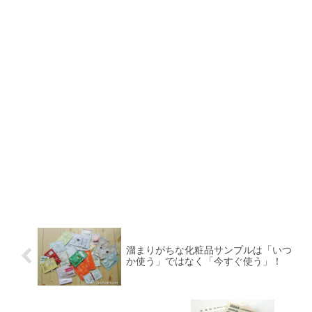
溜まりがちな化粧品サンプルは「いつ
か使う」ではなく「今すぐ使う」！