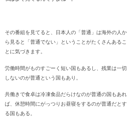
その番組を見てると、日本人の「普通」は海外の人か
ら見ると「普通でない」ということがたくさんあるこ
とに気づきます。
労働時間がものすごーく短い国もあるし、残業は一切
しないのが普通という国もあり。
共働きで食卓は冷凍食品だらけなのが普通の国もあれ
ば、休憩時間にがっつりお昼寝をするのが普通だとす
る国もある。