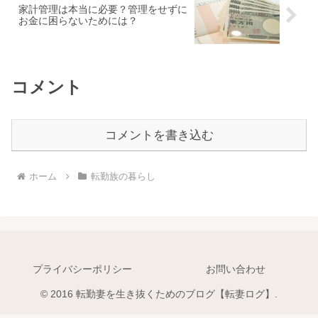
家計管理は本当に必要？管理をせずに
お金に困らないためには？
コメント
コメントを書き込む
ホーム
転勤族の暮らし
プライバシーポリシー
お問い合わせ
© 2016 転勤妻を生き抜くためのブログ【転妻ログ】.