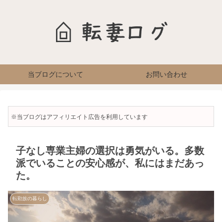
当ブログについて
お問い合わせ
※当ブログはアフィリエイト広告を利用しています
子なし専業主婦の選択は勇気がいる。多数
派でいることの安心感が、私にはまだあっ
た。
転勤族の暮らし