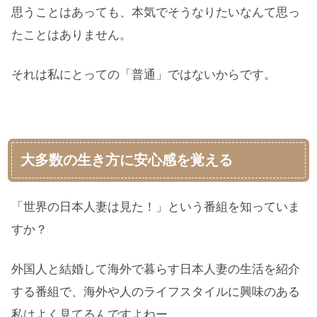
思うことはあっても、本気でそうなりたいなんて思っ
たことはありません。
それは私にとっての「普通」ではないからです。
大多数の生き方に安心感を覚える
「世界の日本人妻は見た！」という番組を知っていま
すか？
外国人と結婚して海外で暮らす日本人妻の生活を紹介
する番組で、海外や人のライフスタイルに興味のある
私はよく見てるんですよねー。