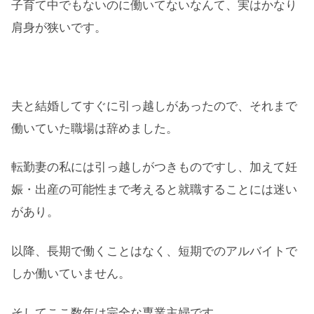
子育て中でもないのに働いてないなんて、実はかなり
肩身が狭いです。
夫と結婚してすぐに引っ越しがあったので、それまで
働いていた職場は辞めました。
転勤妻の私には引っ越しがつきものですし、加えて妊
娠・出産の可能性まで考えると就職することには迷い
があり。
以降、長期で働くことはなく、短期でのアルバイトで
しか働いていません。
そしてここ数年は完全な専業主婦です。