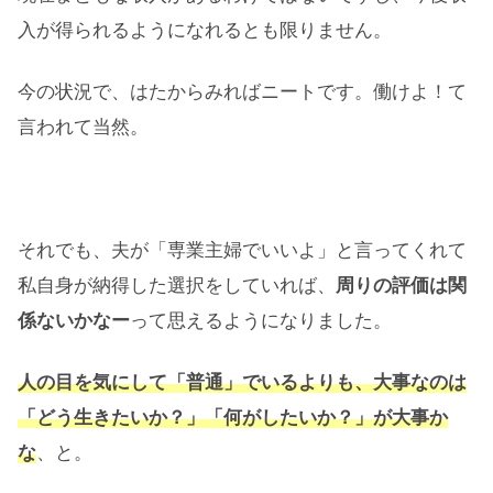
入が得られるようになれるとも限りません。
今の状況で、はたからみればニートです。働けよ！て
言われて当然。
それでも、夫が「専業主婦でいいよ」と言ってくれて
私自身が納得した選択をしていれば、
周りの評価は関
係ないかなー
って思えるようになりました。
人の目を気にして「普通」でいるよりも、大事なのは
「どう生きたいか？」「何がしたいか？」が大事か
な
、と。