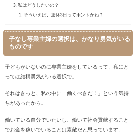
私はどうしたいの？
そういえば、週休3日ってホントかね？
子なし専業主婦の選択は、かなり勇気がいる
ものです
子どもがいないのに専業主婦をしているって、私にと
っては結構勇気がいる選択で。
それはきっと、私の中に「働くべきだ！」という気持
ちがあったから。
働いている自分でいたいし、働いて社会貢献すること
でお金を稼いでいることは素敵だと思っています。