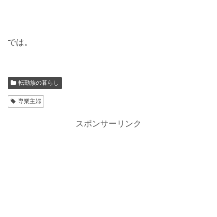
では。
転勤族の暮らし
専業主婦
スポンサーリンク