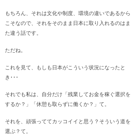
もちろん、それは文化や制度、環境の違いであるから
こそなので、それをそのまま日本に取り入れるのはま
た違う話です。
ただね。
これを見て、もしも日本がこういう状況になったと
き･･･
それでも私は、自分だけ「残業してお金を稼ぐ選択を
するか？」「休憩も取らずに働くか？」て。
それを、頑張っててカッコイイと思う？そういう道を
選ぶ？て。