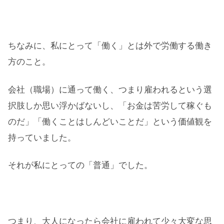
ちなみに、私にとって「働く」とは外で労働する働き
方のこと。
会社（職場）に通って働く、つまり雇われるという選
択肢しか思い浮かばないし、「お金は苦労して稼ぐも
のだ」「働くことはしんどいことだ」という価値観を
持っていました。
それが私にとっての「普通」でした。
つまり、大人になったら会社に雇われて少々大変な思