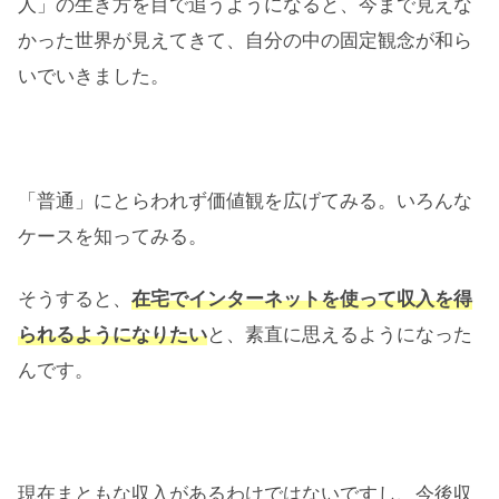
人」の生き方を目で追うようになると、今まで見えな
かった世界が見えてきて、自分の中の固定観念が和ら
いでいきました。
「普通」にとらわれず価値観を広げてみる。いろんな
ケースを知ってみる。
そうすると、
在宅でインターネットを使って収入を得
られるようになりたい
と、素直に思えるようになった
んです。
現在まともな収入があるわけではないですし、今後収