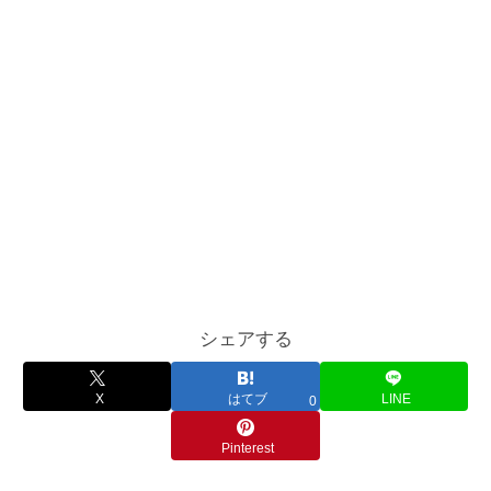
シェアする
X
はてブ
LINE
0
Pinterest