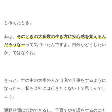
と考えたとき。
私は、
そのときの大多数の生き方に安心感を覚えるん
だろうなー
って気づいたんですよ。自分がどうしたい
か、ではなくね。
きっと、世の中の大半の人が自宅で仕事をするように
なったら、私も会社には行きたくない！て思うんでし
ょう。
通勤時間は節約できるし、子育てや介護をするのにも