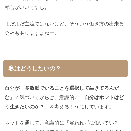
都合がいいですし。
まだまだ主流ではないけど、そういう働き方の出来る
会社もありますよねー。
私はどうしたいの？
自分が「
多数派でいることを選択して生きてるんだ
な
」て気づいてからは、意識的に「
自分はホントはど
う生きたいのか？
」を考えるようにしています。
ネットを通して、意識的に「雇われずに働いている