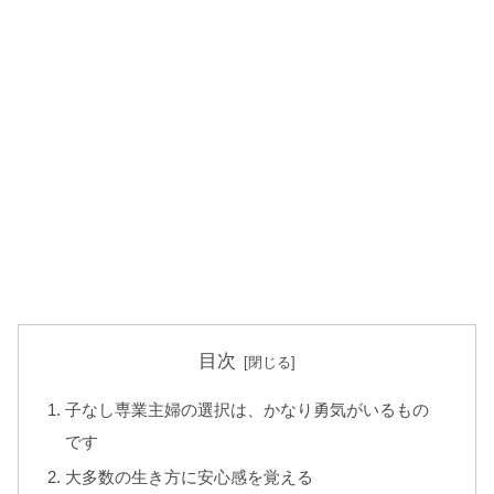
目次
子なし専業主婦の選択は、かなり勇気がいるもの
です
大多数の生き方に安心感を覚える