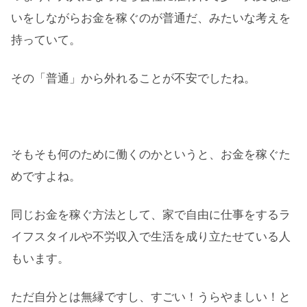
いをしながらお金を稼ぐのが普通だ、みたいな考えを
持っていて。
その「普通」から外れることが不安でしたね。
そもそも何のために働くのかというと、お金を稼ぐた
めですよね。
同じお金を稼ぐ方法として、家で自由に仕事をするラ
イフスタイルや不労収入で生活を成り立たせている人
もいます。
ただ自分とは無縁ですし、すごい！うらやましい！と