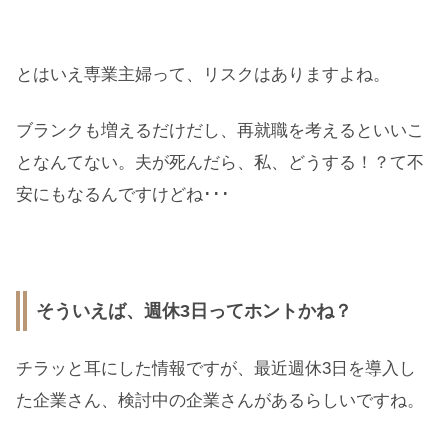
とはいえ専業主婦って、リスクはありますよね。
ブランクも増えるだけだし、再就職を考えるといいこ
となんてない。夫が死んだら、私、どうする！？て不
安にもなるんですけどね･･･
そういえば、週休3日ってホントかね？
チラッと耳にした情報ですが、最近週休3日を導入し
た企業さん、検討中の企業さんがあるらしいですね。