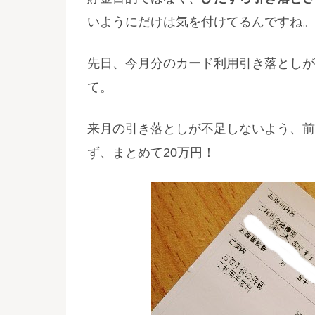
いようにだけは気を付けてるんですね。
先日、今月分のカード利用引き落としが
て。
来月の引き落としが不足しないよう、前
ず、まとめて20万円！