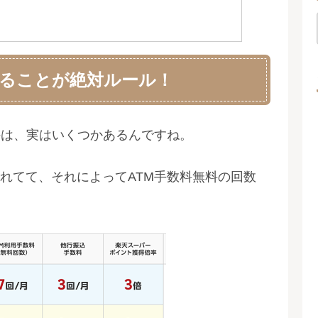
することが絶対ルール！
件は、実はいくつかあるんですね。
れてて、それによってATM手数料無料の回数