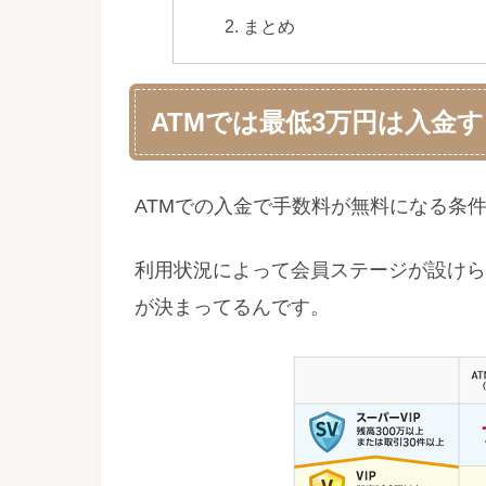
まとめ
ATMでは最低3万円は入金
ATMでの入金で手数料が無料になる条
利用状況によって会員ステージが設けら
が決まってるんです。