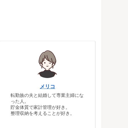
メリコ
転勤族の夫と結婚して専業主婦にな
った人。
貯金体質で家計管理が好き。
整理収納を考えることが好き。