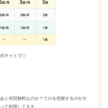
式サイトで♡
あと何回無料なのか？てのを把握するのが大
って利用してます。