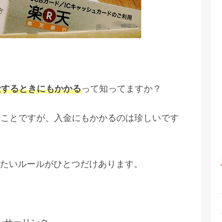
金するときにもかかる
って知ってますか？
ることですが、入金にもかかるのは珍しいです
たいルールがひとつだけあります。