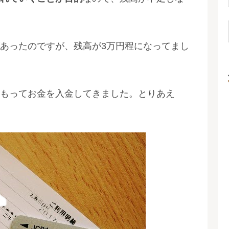
あったのですが、残高が3万円程になってまし
もってお金を入金してきました。とりあえ