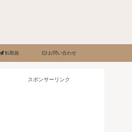
転勤族
お問い合わせ
スポンサーリンク