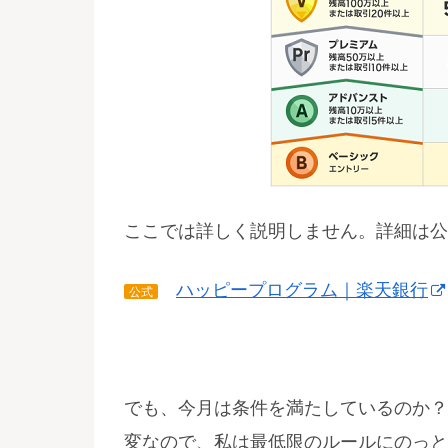
ここでは詳しく説明しません。詳細は公
ハッピープログラム｜楽天銀行
公式
でも、今月は条件を満たしているのか？
変なので、私は最低限のルールにのっと