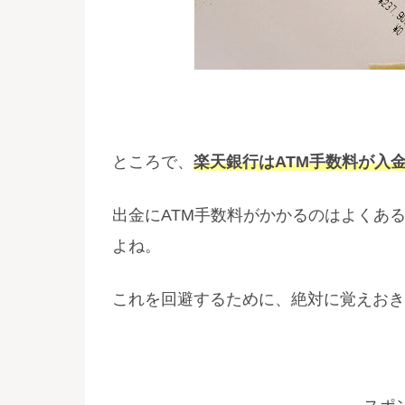
ところで、
楽天銀行はATM手数料が入
出金にATM手数料がかかるのはよくあ
よね。
これを回避するために、絶対に覚えおき