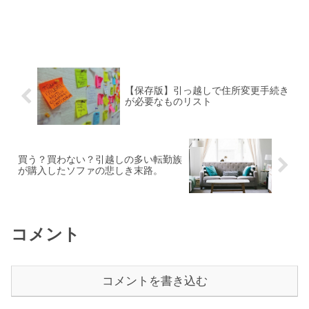
【保存版】引っ越しで住所変更手続き
が必要なものリスト
買う？買わない？引越しの多い転勤族
が購入したソファの悲しき末路。
コメント
コメントを書き込む