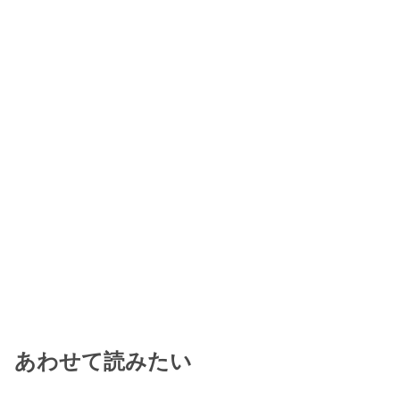
あわせて読みたい