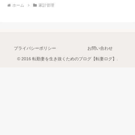
ホーム
家計管理
プライバシーポリシー
お問い合わせ
© 2016 転勤妻を生き抜くためのブログ【転妻ログ】.