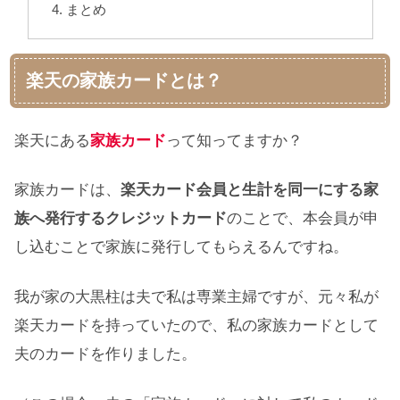
まとめ
楽天の家族カードとは？
楽天にある
家族カード
って知ってますか？
家族カードは、
楽天カード会員と生計を同一にする家
族へ発行するクレジットカード
のことで、本会員が申
し込むことで家族に発行してもらえるんですね。
我が家の大黒柱は夫で私は専業主婦ですが、元々私が
楽天カードを持っていたので、私の家族カードとして
夫のカードを作りました。