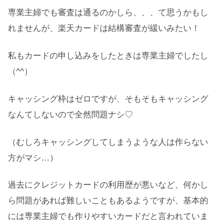
専業主婦でも審査は通るのかしら、、、て思うかもし
れませんが、楽天カードは結構審査が緩いみたい！
私もカードの申し込みをしたときは専業主婦でしたし
（^^）
キャッシング枠はゼロですが、そもそもキャッシング
なんてしないので全然問題ナシ♡
（むしろキャッシングしてしまうような人は作らない
方がマシ…）
過去にクレジットカードの利用歴が悪いなど、何かし
ら問題があれば難しいこともあるようですが、基本的
には専業主婦でも作りやすいカードだと言われていま