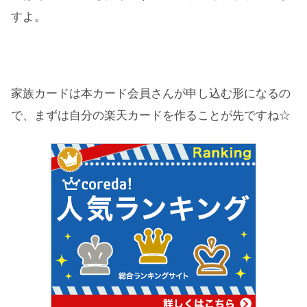
すよ。
家族カードは本カード会員さんが申し込む形になるの
で、まずは自分の楽天カードを作ることが先ですね☆