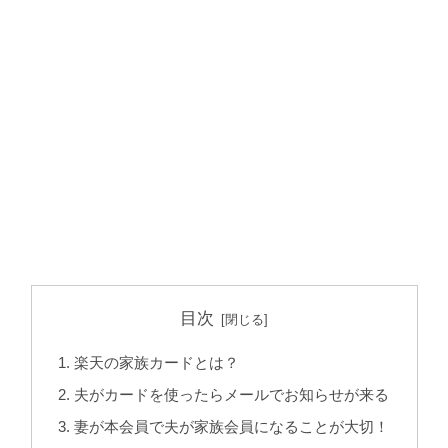
目次
楽天の家族カードとは？
夫がカードを使ったらメールでお知らせが来る
妻が本会員で夫が家族会員になることが大切！