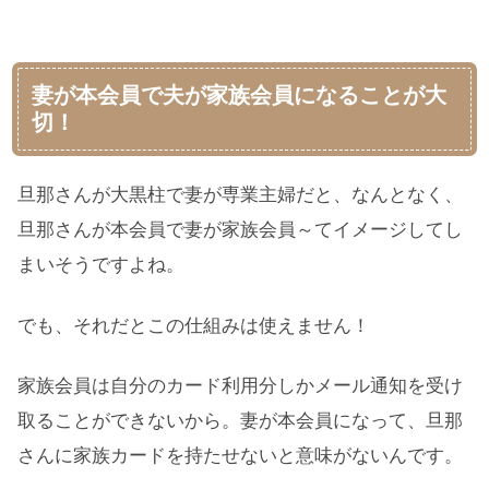
妻が本会員で夫が家族会員になることが大
切！
旦那さんが大黒柱で妻が専業主婦だと、なんとなく、
旦那さんが本会員で妻が家族会員～てイメージしてし
まいそうですよね。
でも、それだとこの仕組みは使えません！
家族会員は自分のカード利用分しかメール通知を受け
取ることができないから。妻が本会員になって、旦那
さんに家族カードを持たせないと意味がないんです。