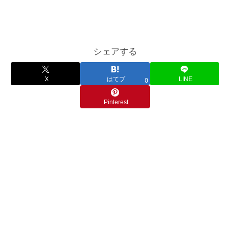
シェアする
X
はてブ
LINE
0
Pinterest