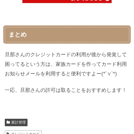
まとめ
旦那さんのクレジットカードの利用が後から発覚して
困ってるという方は、家族カードを作ってカード利用
お知らせメールを利用すると便利ですよー(*´∨`*)
一応、旦那さんの許可は取ることをおすすめします！
家計管理
クレジットカード