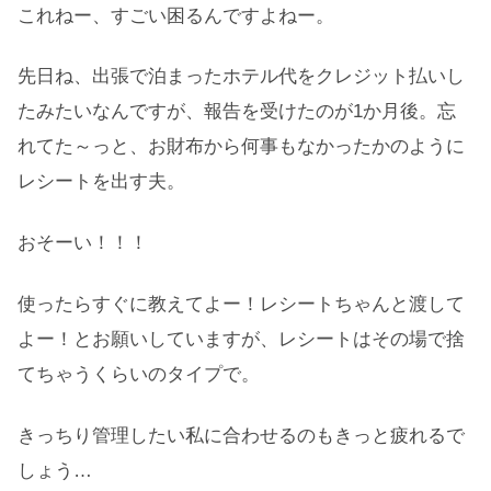
これねー、すごい困るんですよねー。
先日ね、出張で泊まったホテル代をクレジット払いし
たみたいなんですが、報告を受けたのが1か月後。忘
れてた～っと、お財布から何事もなかったかのように
レシートを出す夫。
おそーい！！！
使ったらすぐに教えてよー！レシートちゃんと渡して
よー！とお願いしていますが、レシートはその場で捨
てちゃうくらいのタイプで。
きっちり管理したい私に合わせるのもきっと疲れるで
しょう…