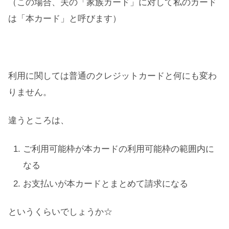
（この場合、夫の「家族カード」に対して私のカード
は「本カード」と呼びます）
利用に関しては普通のクレジットカードと何にも変わ
りません。
違うところは、
ご利用可能枠が本カードの利用可能枠の範囲内に
なる
お支払いが本カードとまとめて請求になる
というくらいでしょうか☆