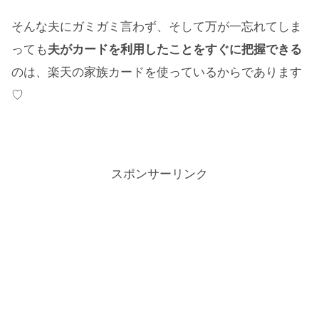
そんな夫にガミガミ言わず、そして万が一忘れてしま
っても
夫がカードを利用したことをすぐに把握できる
のは、楽天の家族カードを使っているからであります
♡
スポンサーリンク