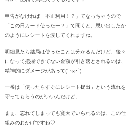
申告がなければ「不正利用！？」てなっちゃうので
「この日カード使ったー？」て聞くと、思い出したか
のようにレシートを渡してくれますね。
明細見たら結局は使ったことは分かるんだけど、後々
になって把握できてない金額が引き落とされるのは、
精神的にダメージがあって(´･ω･`)
一番は「使ったらすぐにレシート提出」という流れを
守ってもらうのがいいんだけど。
まぁ、忘れてしまっても寛大でいられるのは、この仕
組みのおかげですね♡