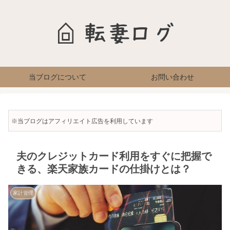
当ブログについて
お問い合わせ
※当ブログはアフィリエイト広告を利用しています
夫のクレジットカード利用をすぐに把握で
きる、楽天家族カードの仕掛けとは？
家計管理