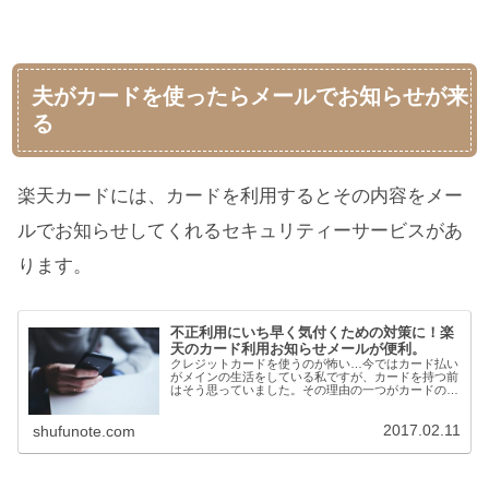
夫がカードを使ったらメールでお知らせが来
る
楽天カードには、カードを利用するとその内容をメー
ルでお知らせしてくれるセキュリティーサービスがあ
ります。
不正利用にいち早く気付くための対策に！楽
天のカード利用お知らせメールが便利。
クレジットカードを使うのが怖い…今ではカード払い
がメインの生活をしている私ですが、カードを持つ前
はそう思っていました。その理由の一つがカードの不
正利用です。自分...
2017.02.11
shufunote.com