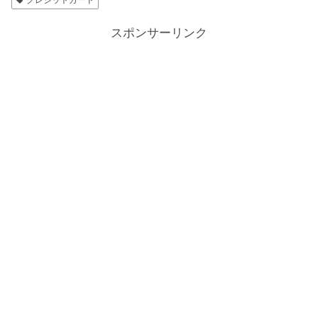
スポンサーリンク