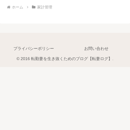
ホーム
家計管理
プライバシーポリシー
お問い合わせ
© 2016 転勤妻を生き抜くためのブログ【転妻ログ】.