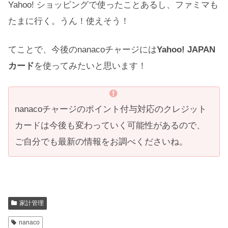
Yahoo! ショッピングで使ったことあるし、ファミマも
たまに行く。うん！使えそう！
てことで、今後のnanacoチャージには
Yahoo! JAPAN
カード
を使ってみたいと思います！
nanacoチャージのポイント付与対応のクレジット
カードは今後も変わっていく可能性があるので、
ご自分でも最新の情報をお調べくださいね。
家計管理
nanaco