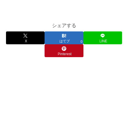
シェアする
X
はてブ
LINE
0
Pinterest