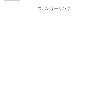
スポンサーリンク