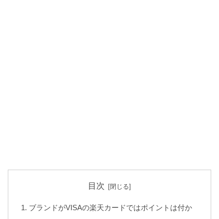
目次
ブランドがVISAの楽天カードではポイントは付か