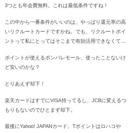
3つとも年会費無料。これは最低条件ですね！
この中から一番条件がいいのは、やっぱり還元率の高
いリクルートカードですかね。でも、リクルートポイ
ントって私にとってはそこまで有効活用できなくて…
ポイントが使えるボンパレモール、使ったことないけ
ど安いのかな？
とりあえず却下！
楽天カードはすでにVISA持ってるし、JCBに変えるつ
もりもないのでひとまず却下。
最後にYahoo! JAPANカード。Tポイントはロハコや