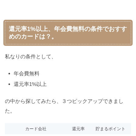
還元率1%以上、年会費無料の条件でおすす
めのカードは？。
私なりの条件として、
年会費無料
還元率1%以上
の中から探してみたら、３つピックアップできまし
た。
カード会社
還元率
貯まるポイント