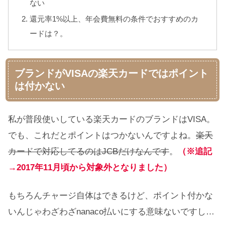
ない
還元率1%以上、年会費無料の条件でおすすめのカ
ードは？。
ブランドがVISAの楽天カードではポイント
は付かない
私が普段使いしている楽天カードのブランドはVISA。
でも、これだとポイントはつかないんですよね。
楽天
カードで対応してるのはJCBだけなんです
。
（※追記
→2017年11月頃から対象外となりました）
もちろんチャージ自体はできるけど、ポイント付かな
いんじゃわざわざnanaco払いにする意味ないですし…