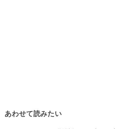
あわせて読みたい