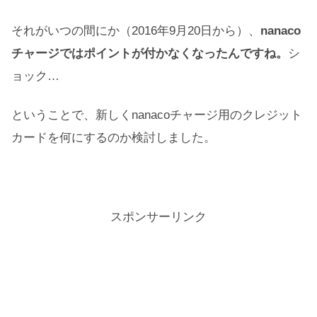
それがいつの間にか（2016年9月20日から）、
nanaco
チャージではポイントが付かなくなったんですね。
シ
ョック…
ということで、新しくnanacoチャージ用のクレジット
カードを何にするのか検討しました。
スポンサーリンク