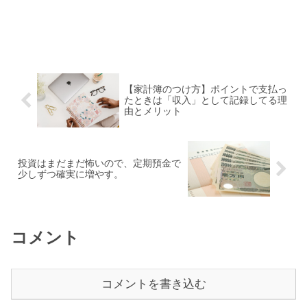
【家計簿のつけ方】ポイントで支払っ
たときは「収入」として記録してる理
由とメリット
投資はまだまだ怖いので、定期預金で
少しずつ確実に増やす。
コメント
コメントを書き込む