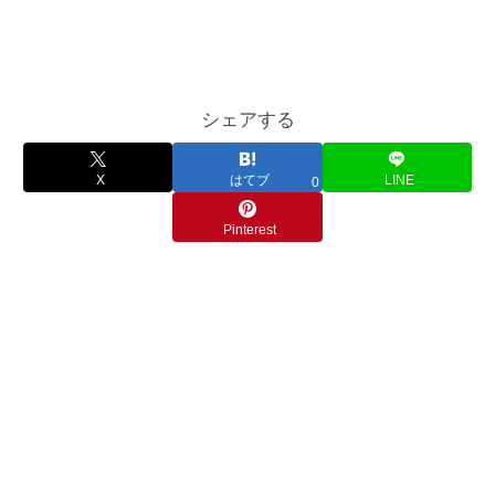
シェアする
X
はてブ
LINE
0
Pinterest