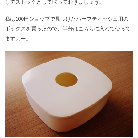
してストックとして取っておきましょう。
私は100円ショップで見つけたハーフティッシュ用の
ボックスを買ったので、半分はこちらに入れて使って
ますよー。