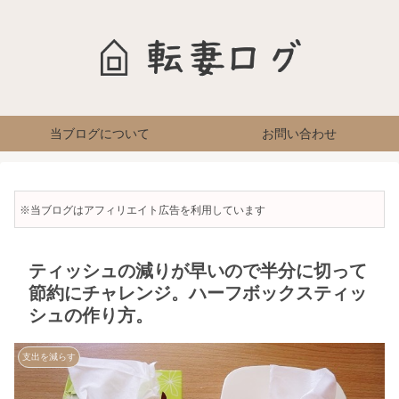
当ブログについて
お問い合わせ
※当ブログはアフィリエイト広告を利用しています
ティッシュの減りが早いので半分に切って
節約にチャレンジ。ハーフボックスティッ
シュの作り方。
支出を減らす