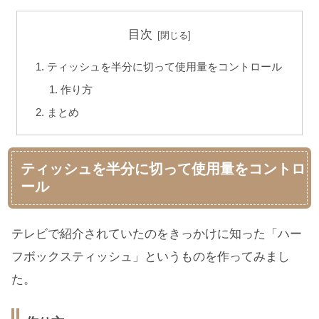
目次
ティッシュを半分に切って使用量をコントロール
作り方
まとめ
ティッシュを半分に切って使用量をコントロ
ール
テレビで紹介されていたのをきっかけに知った「ハー
フボックスティッシュ」というものを作ってみまし
た。