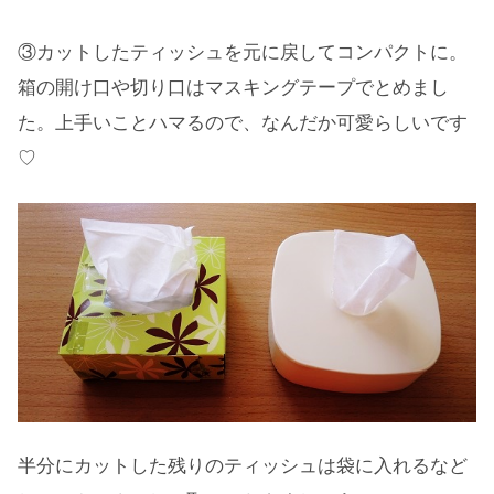
③カットしたティッシュを元に戻してコンパクトに。
箱の開け口や切り口はマスキングテープでとめまし
た。上手いことハマるので、なんだか可愛らしいです
♡
半分にカットした残りのティッシュは袋に入れるなど