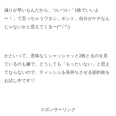
減りが早いもんだから、ついつい「1枚でいいよ
ー！」て言っちゃうワタシ。ホント、自分がケチなん
じゃないかと思えてくるー(^▽^;)
かといって、意味なくシャッシャッと2枚とるのを見
ているのも嫌で。どうしても「もったいない」と思え
てならないので、ティッシュを長持ちさせる節約術を
お試し中です♡
スポンサーリンク