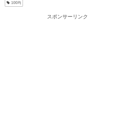
100均
スポンサーリンク