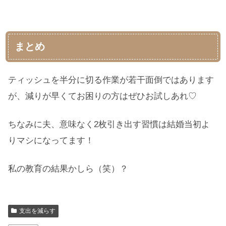
まとめ
ティッシュを半分に切る作業が若干面倒ではあります
が、減りが早くてお困りの方はぜひお試しあれ♡
ちなみに夫、意味なく2枚引き出す習慣は結婚当初よ
りマシになってます！
私の教育の結果かしら（笑）？
支出を減らす