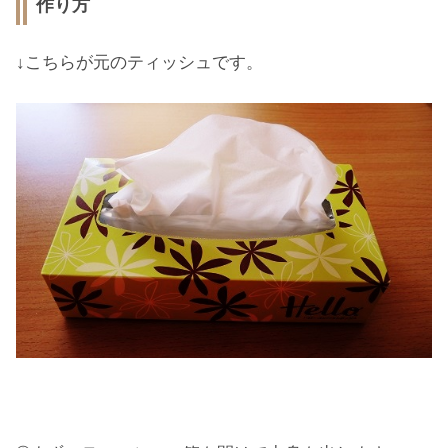
作り方
↓こちらが元のティッシュです。