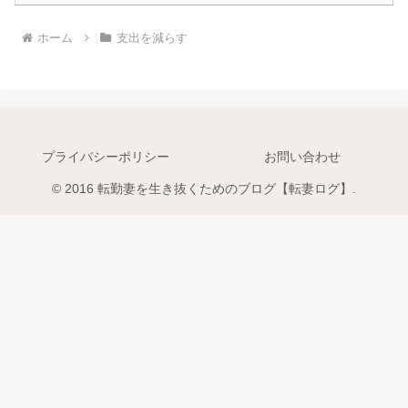
ホーム
支出を減らす
プライバシーポリシー
お問い合わせ
© 2016 転勤妻を生き抜くためのブログ【転妻ログ】.