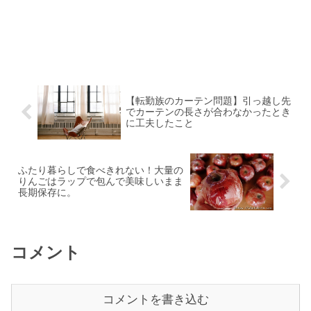
【転勤族のカーテン問題】引っ越し先
でカーテンの長さが合わなかったとき
に工夫したこと
ふたり暮らしで食べきれない！大量の
りんごはラップで包んで美味しいまま
長期保存に。
コメント
コメントを書き込む