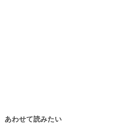
あわせて読みたい