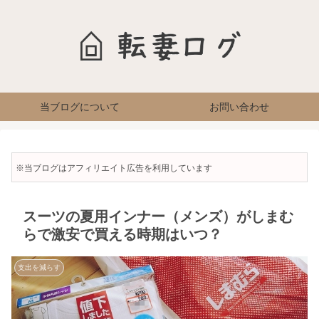
当ブログについて
お問い合わせ
※当ブログはアフィリエイト広告を利用しています
スーツの夏用インナー（メンズ）がしまむ
らで激安で買える時期はいつ？
支出を減らす