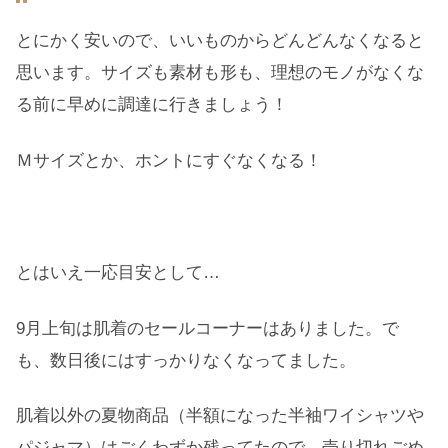
とにかく安いので、いいものからどんどんなくなると
思います。サイズも素材も形も、理想のモノがなくな
る前に早めに調達に行きましょう！
Ｍサイズとか、ホントにすぐなくなる！
とはいえ一応目安として…
9月上旬は肌着のセールコーナーはありました。で
も、数日後にはすっかりなくなってました。
肌着以外の夏物商品（半額になった半袖ワイシャツや
パジャマ）はごくわずか残ってたので、売り切れごめ