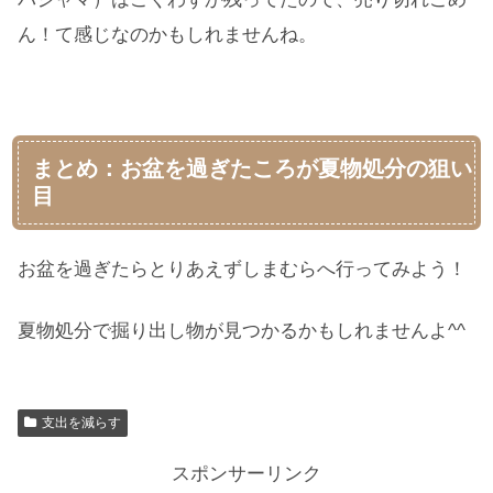
ん！て感じなのかもしれませんね。
まとめ：お盆を過ぎたころが夏物処分の狙い
目
お盆を過ぎたらとりあえずしまむらへ行ってみよう！
夏物処分で掘り出し物が見つかるかもしれませんよ^^
支出を減らす
スポンサーリンク