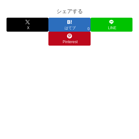
シェアする
X
はてブ
LINE
0
Pinterest