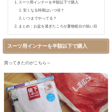
スーツ用インナーを半額以下で購入
安くなる時期はいつ頃？
いつまでやってる？
まとめ：お盆を過ぎたころが夏物処分の狙い目
スーツ用インナーを半額以下で購入
買ってきたのがこちら～