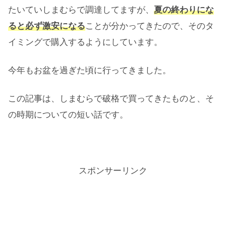
たいていしまむらで調達してますが、
夏の終わりにな
ると必ず激安になる
ことが分かってきたので、そのタ
イミングで購入するようにしています。
今年もお盆を過ぎた頃に行ってきました。
この記事は、しまむらで破格で買ってきたものと、そ
の時期についての短い話です。
スポンサーリンク