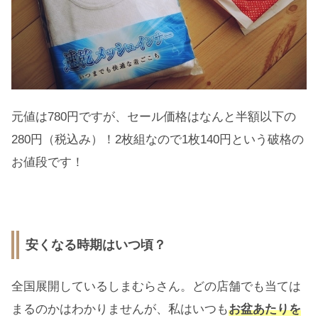
元値は780円ですが、セール価格はなんと半額以下の
280円（税込み）！2枚組なので1枚140円という破格の
お値段です！
安くなる時期はいつ頃？
全国展開しているしまむらさん。どの店舗でも当ては
まるのかはわかりませんが、私はいつも
お盆あたりを