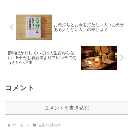
お金持ちとお金を持たない人（お金が
ある人とない人）の差とは？
節約ばかりしていては人生変わらな
い！5千円を居酒屋よりフレンチで使
うといい理由
コメント
コメントを書き込む
ホーム
支出を減らす