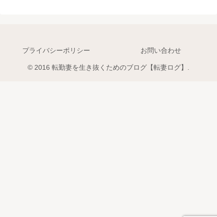
プライバシーポリシー
お問い合わせ
© 2016 転勤妻を生き抜くためのブログ【転妻ログ】.