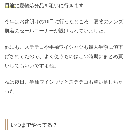
目途
に夏物処分品を狙いに行きます。
今年はお盆明けの16日に行ったところ、夏物のメンズ
肌着のセールコーナーが設けられていました。
他にも、ステテコや半袖ワイシャツも最大半額に値下
げされてたので、よく使うものはこの時期にまとめ買
いしてもいいですよね。
私は後日、半袖ワイシャツとステテコも買い足しちゃ
った！
いつまでやってる？