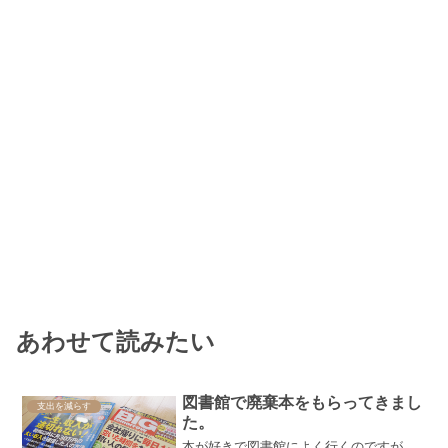
あわせて読みたい
図書館で廃棄本をもらってきまし
支出を減らす
た。
本が好きで図書館によく行くのですが、