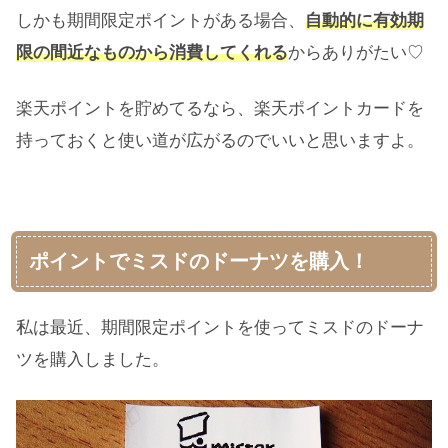
しかも期間限定ポイントがある場合、
自動的に有効期
限の間近なものから消費してくれる
からありがたい♡
楽天ポイントを貯めてるなら、楽天ポイントカードを
持っておくと使い道が広がるのでいいと思いますよ。
ポイントでミスドのドーナツを購入！
私は最近、期間限定ポイントを使ってミスドのドーナ
ツを購入しました。