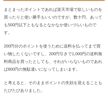
まとまったポイントであれば楽天市場で欲しいものを
買ったりと使い勝手もいいのですが、数十円、あって
も500円以下ともなるとなかなか使いづらいもので
す。
200円分のポイントを使うために送料を払ってまで買
い物したくないですし、200円引きで1,000円の送料無
料商品を買ったとしても、それがいらないものであれ
ば800円の無駄遣いになってしまいます。
と考えると、そのままポイントの失効を迎えることも
たびたびありました。