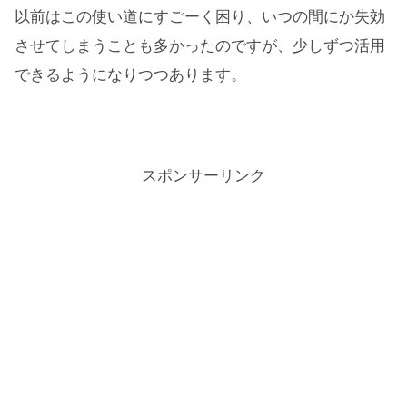
以前はこの使い道にすごーく困り、いつの間にか失効
させてしまうことも多かったのですが、少しずつ活用
できるようになりつつあります。
スポンサーリンク