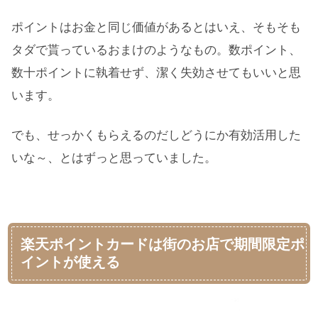
ポイントはお金と同じ価値があるとはいえ、そもそも
タダで貰っているおまけのようなもの。数ポイント、
数十ポイントに執着せず、潔く失効させてもいいと思
います。
でも、せっかくもらえるのだしどうにか有効活用した
いな～、とはずっと思っていました。
楽天ポイントカードは街のお店で期間限定ポ
イントが使える