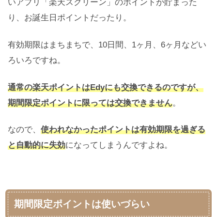
いアプリ「楽天スクリーン」のポイントが貯まった
り、お誕生日ポイントだったり。
有効期限はまちまちで、10日間、1ヶ月、6ヶ月などい
ろいろですね。
通常の楽天ポイントはEdyにも交換できるのですが、
期間限定ポイントに限っては交換できません
。
なので、
使われなかったポイントは有効期限を過ぎる
と自動的に失効
になってしまうんですよね。
期間限定ポイントは使いづらい