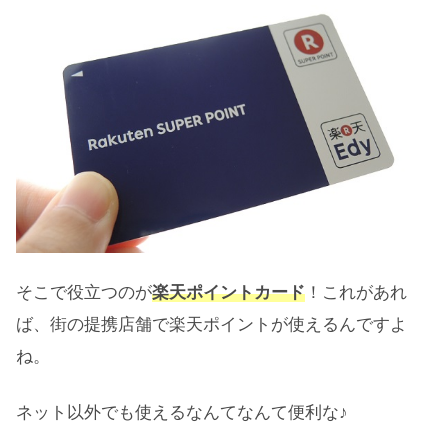
そこで役立つのが
楽天ポイントカード
！これがあれ
ば、街の提携店舗で楽天ポイントが使えるんですよ
ね。
ネット以外でも使えるなんてなんて便利な♪