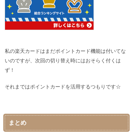
私の楽天カードはまだポイントカード機能は付いてな
いのですが、次回の切り替え時にはおそらく付くは
ず！
それまではポイントカードを活用するつもりです☆
まとめ