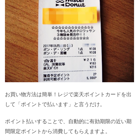
お買い物方法は簡単！レジで楽天ポイントカードを出
して「ポイントで払います」と言うだけ。
ポイント払いすることで、自動的に有効期限の近い期
間限定ポイントから消費してもらえますよ。