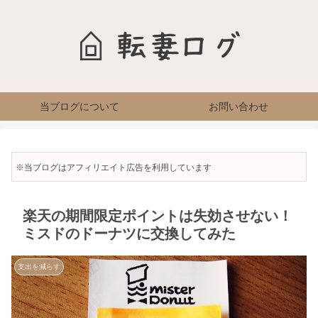
当ブログについて
お問い合わせ
※当ブログはアフィリエイト広告を利用しています
楽天の期間限定ポイントは失効させない！
ミスドのドーナツに交換してみた
支出を減らす