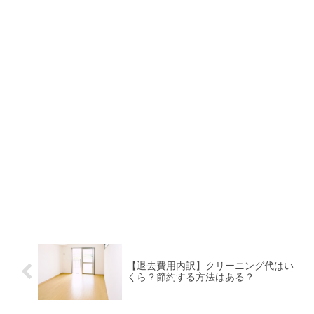
【退去費用内訳】クリーニング代はい
くら？節約する方法はある？