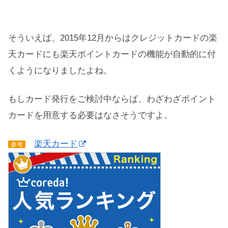
そういえば、2015年12月からはクレジットカードの楽
天カードにも楽天ポイントカードの機能が自動的に付
くようになりましたよね。
もしカード発行をご検討中ならば、わざわざポイント
カードを用意する必要はなさそうですよ。
楽天カード
参考