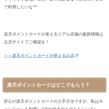
で利用したいな^^
楽天ポイントカードが使えるリアル店舗の最新情報は
公式サイトでご確認を！
＞＞楽天ポイントカードが使えるお店
楽天ポイントカードはどこでもらう？
肝心の楽天ポイントカードの入手方法ですが、私はキ