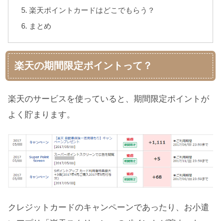
楽天ポイントカードはどこでもらう？
まとめ
楽天の期間限定ポイントって？
楽天のサービスを使っていると、期間限定ポイントが
よく貯まります。
クレジットカードのキャンペーンであったり、お小遣