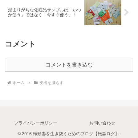
溜まりがちな化粧品サンプルは「いつ
か使う」ではなく「今すぐ使う」！
コメント
コメントを書き込む
ホーム
支出を減らす
プライバシーポリシー
お問い合わせ
© 2016 転勤妻を生き抜くためのブログ【転妻ログ】.