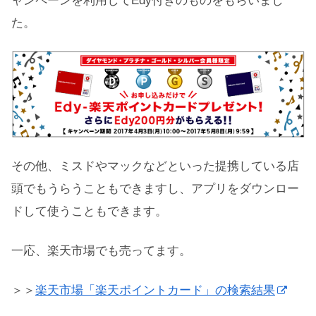
ャンペーンを利用してEdy付きのものをもらいまし
た。
その他、ミスドやマックなどといった提携している店
頭でもうらうこともできますし、アプリをダウンロー
ドして使うこともできます。
一応、楽天市場でも売ってます。
＞＞
楽天市場「楽天ポイントカード」の検索結果