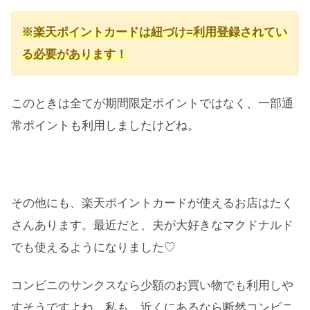
※楽天ポイントカードは紐づけ=利用登録されてい
る必要があります！
このときは全てが期間限定ポイントではなく、一部通
常ポイントも利用しましたけどね。
その他にも、楽天ポイントカードが使えるお店はたく
さんあります。最近だと、夫が大好きなマクドナルド
でも使えるようになりました♡
コンビニのサンクスなら少額のお買い物でも利用しや
すそうですよね。私も、近くにあるなら断然コンビニ