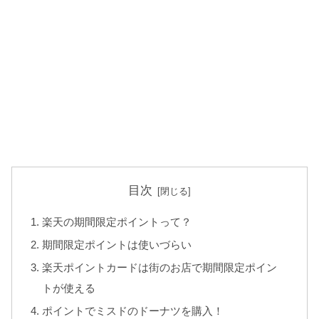
目次
楽天の期間限定ポイントって？
期間限定ポイントは使いづらい
楽天ポイントカードは街のお店で期間限定ポイン
トが使える
ポイントでミスドのドーナツを購入！