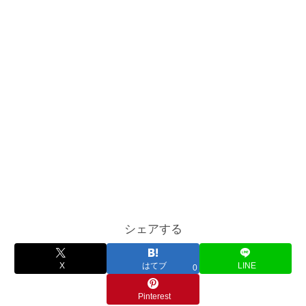
シェアする
X
はてブ
LINE
0
Pinterest