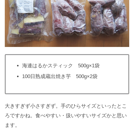
海連はるかスティック 500g×1袋
100日熟成蔵出焼き芋 500g×2袋
大きすぎず小さすぎず。手のひらサイズといったとこ
ろですかね。食べやすい・扱いやすいサイズかと思い
ます。