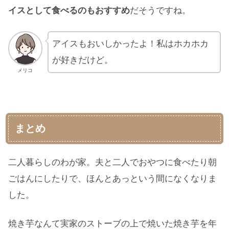
イスとして食べるのもおすすめ
だそうですね。
アイスもおいしかったよ！私はホカホカ
が好きだけど。
メリコ
まとめ
二人暮らしのわが家。夫と二人でおやつに食べたり朝
ごはんにしたりで、ほんとあっという間になくなりま
した。
焼き芋なんて実家のストーブの上で焼いた焼き芋を年