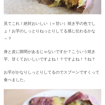
見てこれ！絶対おいしい（＝甘い）焼き芋の色でし
ょ！お芋のしっとりねっとりしてる感じ伝わるかな
～？
身と皮に隙間があるじゃないですか？こういう焼き
芋、甘くておいしいですよね！？ですよね！？ね？
お芋がかなりしっとりしてるのでスプーンですくって
食べました。