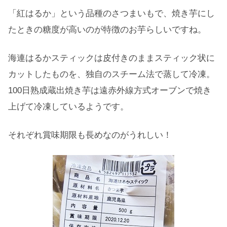
「紅はるか」という品種のさつまいもで、焼き芋にし
たときの糖度が高いのが特徴のお芋らしいですね。
海連はるかスティックは皮付きのままスティック状に
カットしたものを、独自のスチーム法で蒸して冷凍。
100日熟成蔵出焼き芋は遠赤外線方式オーブンで焼き
上げて冷凍しているようです。
それぞれ賞味期限も長めなのがうれしい！