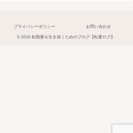
プライバシーポリシー
お問い合わせ
© 2016 転勤妻を生き抜くためのブログ【転妻ログ】.