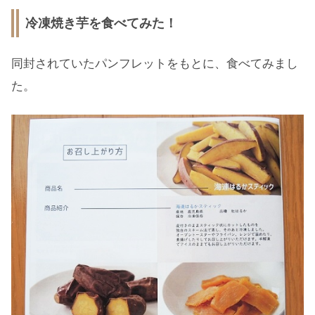
冷凍焼き芋を食べてみた！
同封されていたパンフレットをもとに、食べてみまし
た。