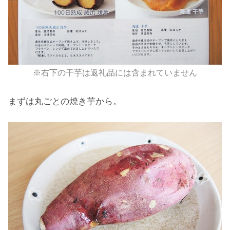
※右下の干芋は返礼品には含まれていません
まずは丸ごとの焼き芋から。