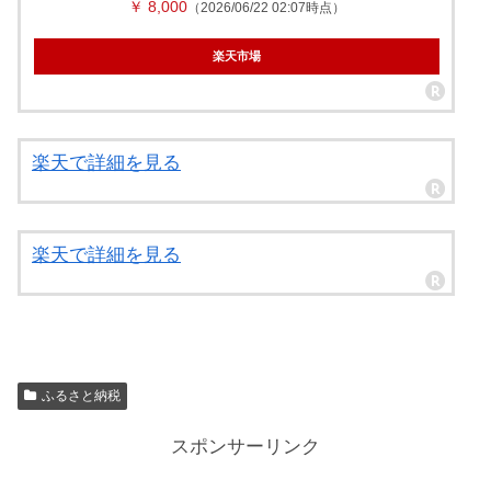
￥ 8,000
（2026/06/22 02:07時点）
楽天市場
楽天で詳細を見る
楽天で詳細を見る
ふるさと納税
スポンサーリンク