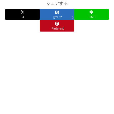
シェアする
X
はてブ
LINE
0
Pinterest