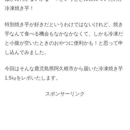
冷凍焼き芋！
特別焼き芋が好きだというわけではないけれど、焼き
芋なんて食べる機会もなかなかなくて、しかも冷凍だ
と小腹が空いたときのおやつに便利かも！と思って申
し込んでみました。
今回はそんな鹿児島県阿久根市から届いた冷凍焼き芋
1.5㎏をレポいたします。
スポンサーリンク