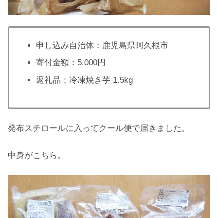
申し込み自治体：鹿児島県阿久根市
寄付金額：5,000円
返礼品：冷凍焼き芋 1.5kg
発布スチロールに入ってクール便で届きました。
中身がこちら。