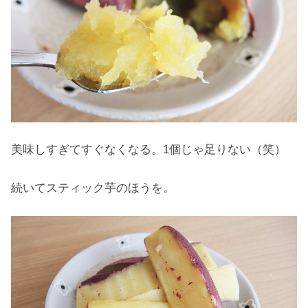
美味しすぎてすぐなくなる。1個じゃ足りない（笑）
続いてスティック芋のほうを。