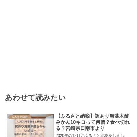
あわせて読みたい
【ふるさと納税】訳あり海藻木酢
ふるさと納税
みかん10キロって何個？食べ切れ
る？宮崎県日南市より
2020年の12月にふるさと納税をしまし