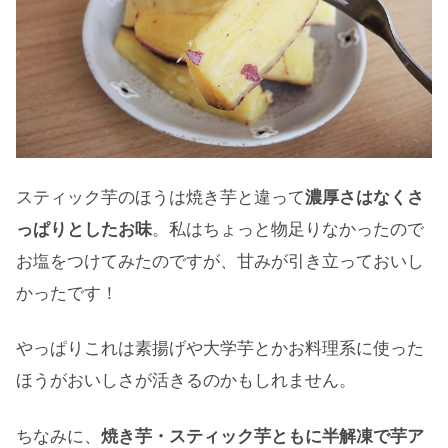
スティック芋のほうは焼き芋と違って
濃厚さはなくさ
っぱりとしたお味
。私はちょっと物足りなかったので
お塩をつけてみたのですが、甘みが引き立っておいし
かったです！
やっぱりこれは素揚げや大学芋とかお料理系に使った
ほうがおいしさが活きるのかもしれません。
ちなみに、
焼き芋・スティック芋ともに半解凍で芋ア