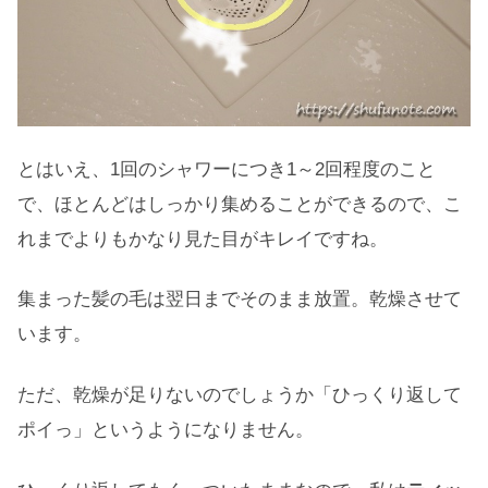
とはいえ、1回のシャワーにつき1～2回程度のこと
で、ほとんどはしっかり集めることができるので、こ
れまでよりもかなり見た目がキレイですね。
集まった髪の毛は翌日までそのまま放置。乾燥させて
います。
ただ、乾燥が足りないのでしょうか「ひっくり返して
ポイっ」というようになりません。