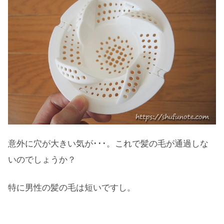
意外に穴が大きい気が･･･。これで髪の毛が通過しな
いのでしょうか？
特に男性の髪の毛は短いですし。