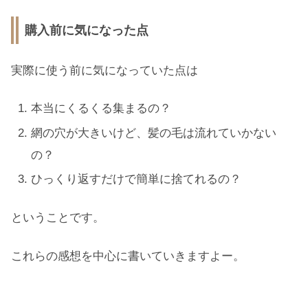
購入前に気になった点
実際に使う前に気になっていた点は
本当にくるくる集まるの？
網の穴が大きいけど、髪の毛は流れていかない
の？
ひっくり返すだけで簡単に捨てれるの？
ということです。
これらの感想を中心に書いていきますよー。