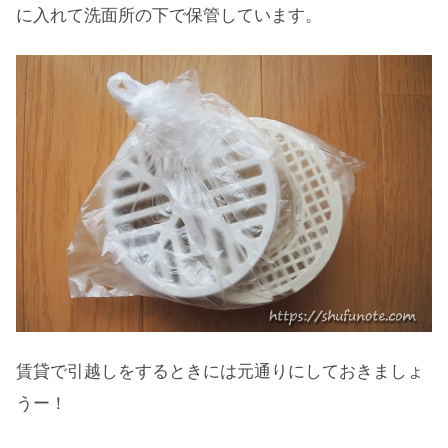
に入れて洗面所の下で保管しています。
賃貸で引越しをするときには元通りにしておきましょ
うー！