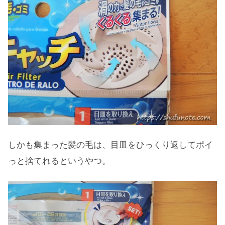
しかも集まった髪の毛は、目皿をひっくり返してポイ
っと捨てれるというやつ。