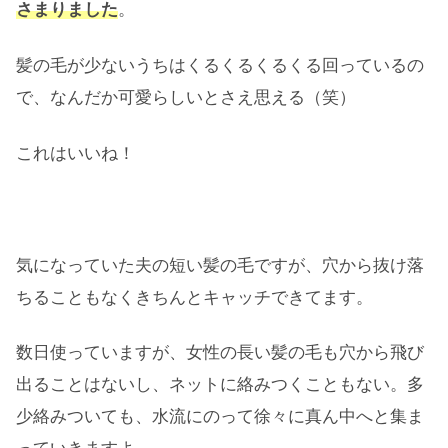
さまりました
。
髪の毛が少ないうちはくるくるくるくる回っているの
で、なんだか可愛らしいとさえ思える（笑）
これはいいね！
気になっていた夫の短い髪の毛ですが、穴から抜け落
ちることもなくきちんとキャッチできてます。
数日使っていますが、女性の長い髪の毛も穴から飛び
出ることはないし、ネットに絡みつくこともない。多
少絡みついても、水流にのって徐々に真ん中へと集ま