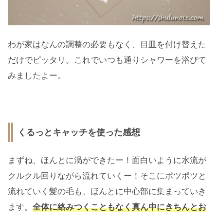
わが家はなんの調整の必要もなく、目皿を付け替えた
だけでピッタリ。これでいつも通りシャワーを浴びて
みましたよー。
くるっとキャッチを使った感想
まずね、ほんとに渦ができたー！面白いように水流が
クルクル回りながら流れていくー！そこにポツポツと
流れていく髪の毛も、ほんとに中心部に集まっていき
ます。
全体に絡みつくこともなく真ん中にきちんとお