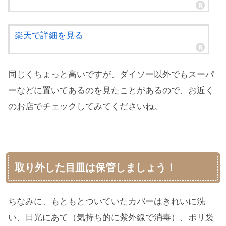
楽天で詳細を見る
同じくちょっと高いですが、ダイソー以外でもスーパ
ーなどに置いてあるのを見たことがあるので、お近く
のお店でチェックしてみてくださいね。
取り外した目皿は保管しましょう！
ちなみに、もともとついていたカバーはきれいに洗
い、日光にあて（気持ち的に紫外線で消毒）、ポリ袋