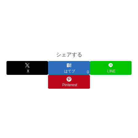
シェアする
X
はてブ
LINE
0
Pinterest