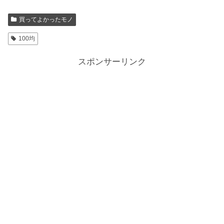
買ってよかったモノ
100均
スポンサーリンク