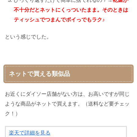
ひっくり返すだけで簡単に捨てれるの？→
乾燥が
不十分だとネットにくっついたまま。そのときは
ティッシュでつまんでポイっでもラク♪
という感じでした。
ネットで買える類似品
お近くにダイソー店舗がない方は、お高いですが同じ
ような商品がネットで買えます。（送料など要チェッ
ク！）
楽天で詳細を見る