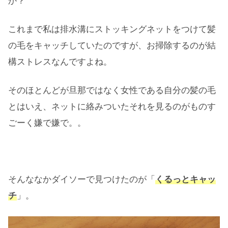
か？
これまで私は排水溝にストッキングネットをつけて髪
の毛をキャッチしていたのですが、お掃除するのが結
構ストレスなんですよね。
そのほとんどが旦那ではなく女性である自分の髪の毛
とはいえ、ネットに絡みついたそれを見るのがものす
ごーく嫌で嫌で。。
そんななかダイソーで見つけたのが「
くるっとキャッ
チ
」。