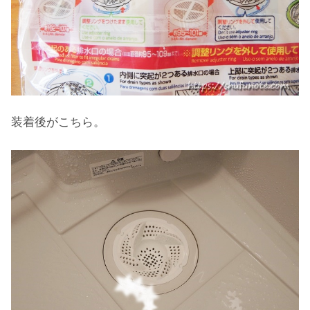
装着後がこちら。