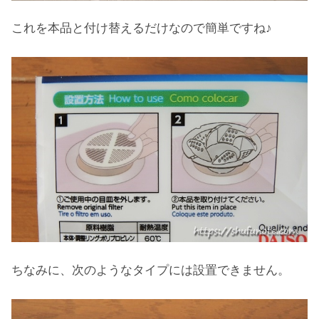
これを本品と付け替えるだけなので簡単ですね♪
ちなみに、次のようなタイプには設置できません。