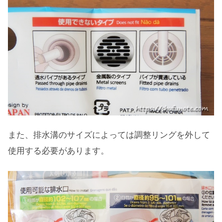
また、排水溝のサイズによっては調整リングを外して
使用する必要があります。