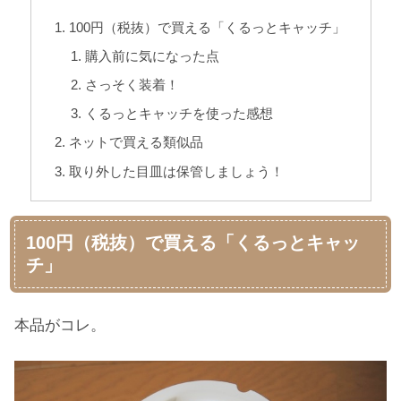
100円（税抜）で買える「くるっとキャッチ」
購入前に気になった点
さっそく装着！
くるっとキャッチを使った感想
ネットで買える類似品
取り外した目皿は保管しましょう！
100円（税抜）で買える「くるっとキャッ
チ」
本品がコレ。