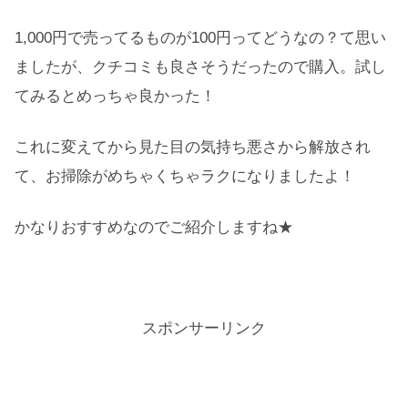
1,000円で売ってるものが100円ってどうなの？て思い
ましたが、クチコミも良さそうだったので購入。試し
てみるとめっちゃ良かった！
これに変えてから見た目の気持ち悪さから解放され
て、お掃除がめちゃくちゃラクになりましたよ！
かなりおすすめなのでご紹介しますね★
スポンサーリンク