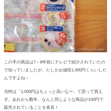
この手の商品は7～8年前にテレビで紹介されていたの
で知っていましたが、たしかお値段1,000円くらいした
んですよね～
当時は「1,000円はちょっと高いなー」て思って買え
ず。あれから数年、なんと同じような商品が100円で
販売されていることを発見！