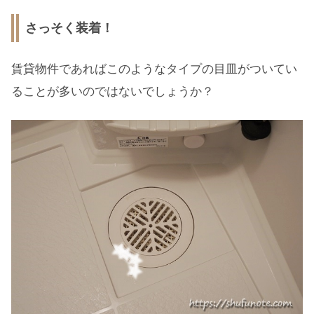
さっそく装着！
賃貸物件であればこのようなタイプの目皿がついてい
ることが多いのではないでしょうか？